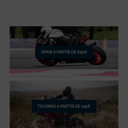
GPAIR A PARTIR DE 699€
TOURING A PARTIR DE 749€