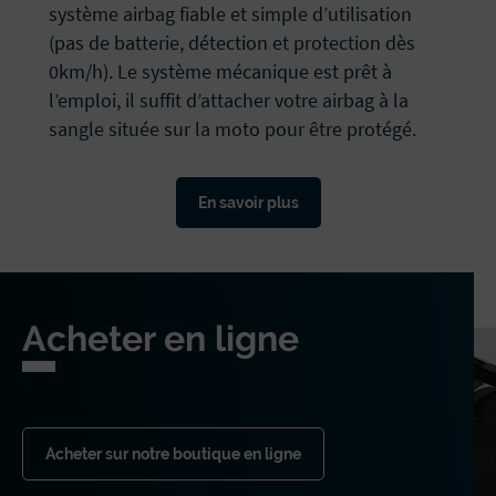
système airbag fiable et simple d’utilisation
(pas de batterie, détection et protection dès
0km/h). Le système mécanique est prêt à
l’emploi, il suffit d’attacher votre airbag à la
sangle située sur la moto pour être protégé.
En savoir plus
Acheter en ligne
Acheter sur notre boutique en ligne