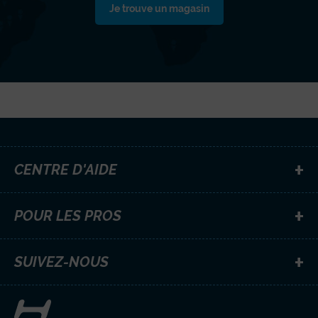
Je trouve un magasin
CENTRE D'AIDE
POUR LES PROS
SUIVEZ-NOUS