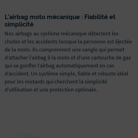
L’airbag moto mécanique : Fiabilité et
simplicité
Nos airbags au système mécanique détectent les
chutes et les accidents lorsque la personne est éjectée
de la moto. Ils comprennent une sangle qui permet
d’attacher l’airbag à la moto et d’une cartouche de gaz
qui va gonfler l’airbag automatiquement en cas
d’accident. Un système simple, fiable et robuste idéal
pour les motards qui cherchent la simplicité
d’utilisation et une protection optimale.