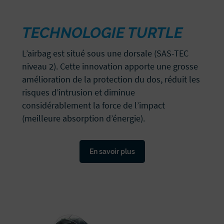
TECHNOLOGIE TURTLE
L’airbag est situé sous une dorsale (SAS-TEC
niveau 2). Cette innovation apporte une grosse
amélioration de la protection du dos, réduit les
risques d’intrusion et diminue
considérablement la force de l’impact
(meilleure absorption d’énergie).
En savoir plus