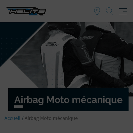
Airbag Moto mécanique
Accueil
/
Airbag Moto mécanique