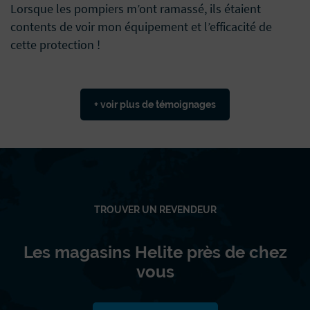
Lorsque les pompiers m’ont ramassé, ils étaient
contents de voir mon équipement et l’efficacité de
cette protection !
+ voir plus de témoignages
TROUVER UN REVENDEUR
Les magasins Helite près de chez
vous