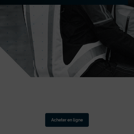
Acheter en ligne