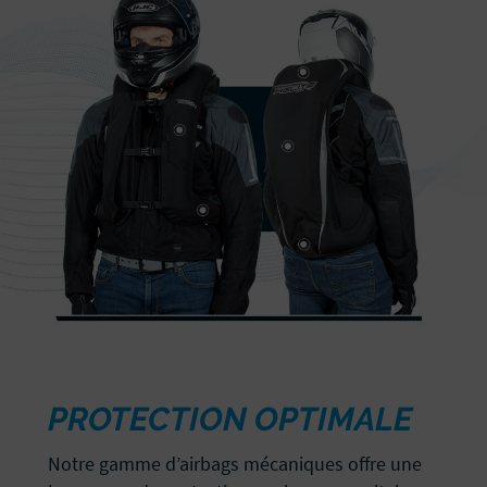
PROTECTION OPTIMALE
Notre gamme d’airbags mécaniques offre une