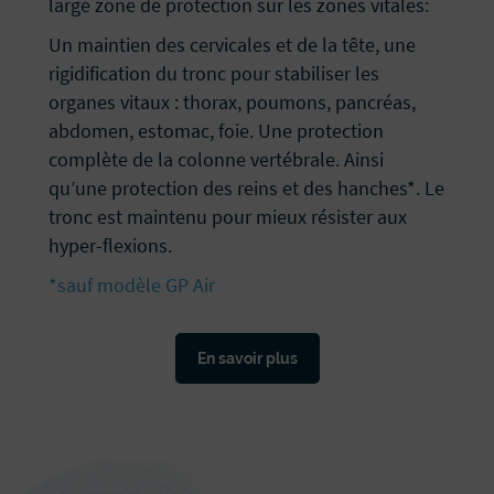
large zone de protection sur les zones vitales:
Un maintien des cervicales et de la tête, une
rigidification du tronc pour stabiliser les
organes vitaux : thorax, poumons, pancréas,
abdomen, estomac, foie. Une protection
complète de la colonne vertébrale. Ainsi
qu’une protection des reins et des hanches*. Le
tronc est maintenu pour mieux résister aux
hyper-flexions.
*sauf modèle GP Air
En savoir plus