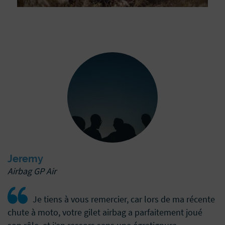
Jeremy
Airbag GP Air
Je tiens à vous remercier, car lors de ma récente
chute à moto, votre gilet airbag a parfaitement joué