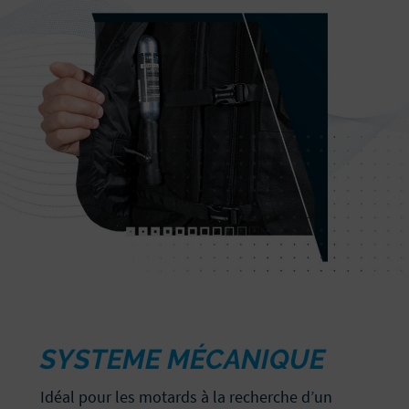
SYSTEME MÉCANIQUE
Idéal pour les motards à la recherche d’un