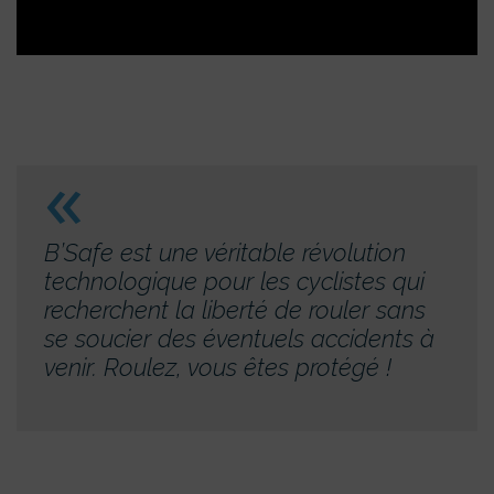
B’Safe est une véritable révolution
technologique pour les cyclistes qui
recherchent la liberté de rouler sans
se soucier des éventuels accidents à
venir. Roulez, vous êtes protégé !