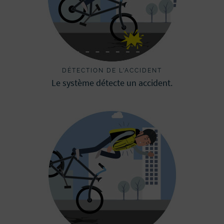
DÉTECTION DE L'ACCIDENT
Le système détecte un accident.