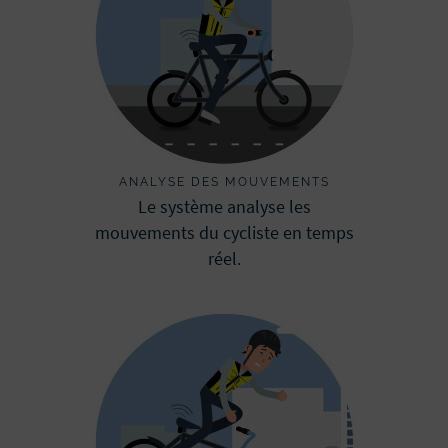
ANALYSE DES MOUVEMENTS
Le système analyse les
mouvements du cycliste en temps
réel.