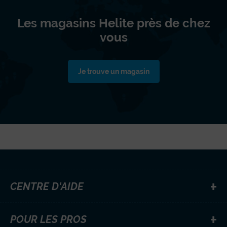
Les magasins Helite près de chez
vous
Je trouve un magasin
CENTRE D'AIDE
POUR LES PROS