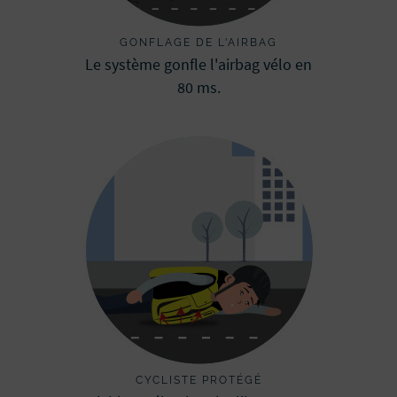
GONFLAGE DE L'AIRBAG
Le système gonfle l'airbag vélo en
80 ms.
CYCLISTE PROTÉGÉ