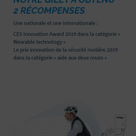
2 RÉCOMPENSES
Une nationale et une internationale :
CES Innovation Award 2019 dans la catégorie «
Wearable technology »
Le prix innovation de la sécurité routière 2019
dans la catégorie « aide aux deux roues »