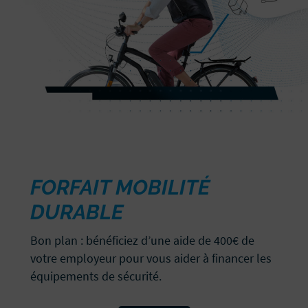
FORFAIT MOBILITÉ
DURABLE
Bon plan : bénéficiez d’une aide de 400€ de
votre employeur pour vous aider à financer les
équipements de sécurité.