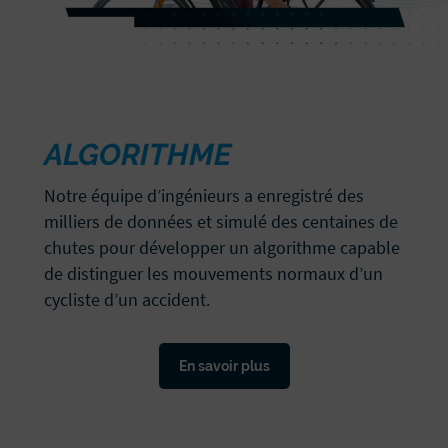
ALGORITHME
Notre équipe d’ingénieurs a enregistré des
milliers de données et simulé des centaines de
chutes pour développer un algorithme capable
de distinguer les mouvements normaux d’un
cycliste d’un accident.
En savoir plus