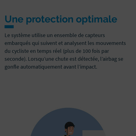
Une protection optimale
Le système utilise un ensemble de capteurs
embarqués qui suivent et analysent les mouvements
du cycliste en temps réel (plus de 100 fois par
seconde). Lorsqu’une chute est détectée, l’airbag se
gonfle automatiquement avant l’impact.