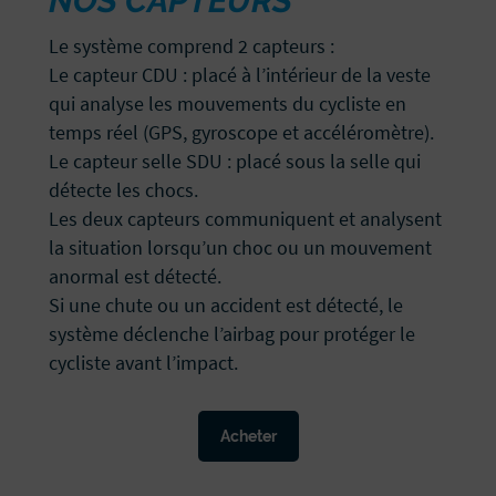
NOS CAPTEURS
Le système comprend 2 capteurs :
Le capteur CDU : placé à l’intérieur de la veste
qui analyse les mouvements du cycliste en
temps réel (GPS, gyroscope et accéléromètre).
Le capteur selle SDU : placé sous la selle qui
détecte les chocs.
Les deux capteurs communiquent et analysent
la situation lorsqu’un choc ou un mouvement
anormal est détecté.
Si une chute ou un accident est détecté, le
système déclenche l’airbag pour protéger le
cycliste avant l’impact.
Acheter