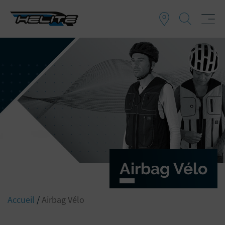
Airbag Vélo
Accueil
/
Airbag Vélo