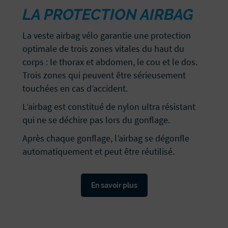
LA PROTECTION AIRBAG
La veste airbag vélo garantie une protection
optimale de trois zones vitales du haut du
corps : le thorax et abdomen, le cou et le dos.
Trois zones qui peuvent être sérieusement
touchées en cas d’accident.
L’airbag est constitué de nylon ultra résistant
qui ne se déchire pas lors du gonflage.
Après chaque gonflage, l’airbag se dégonfle
automatiquement et peut être réutilisé.
En savoir plus