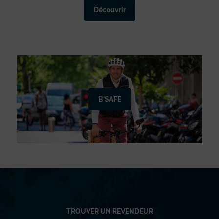
Découvrir
B'SAFE
TROUVER UN REVENDEUR