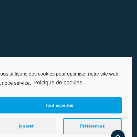
ous utilisons des cookies pour optimiser notre site web
Politique de cookies
t notre service.
Tout accepter
Ignorer
Préférences