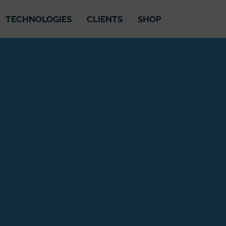
TECHNOLOGIES
CLIENTS
SHOP