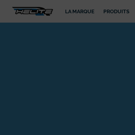
LA MARQUE
PRODUITS